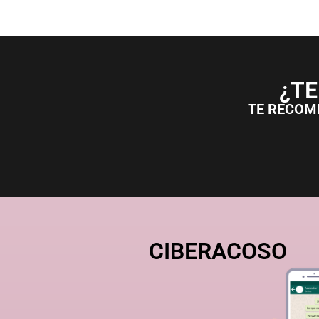
¿TE
TE RECOM
CIBERACOSO