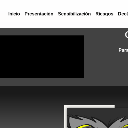
Inicio
Presentación
Sensibilización
Riesgos
Dec
Para