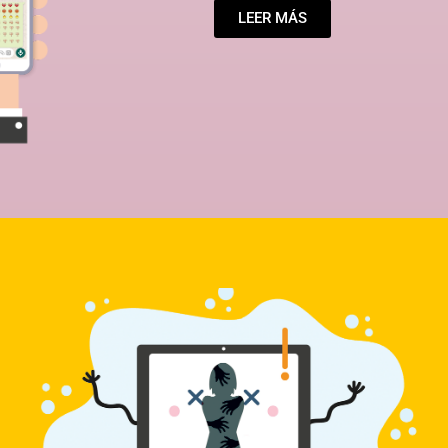
LEER MÁS