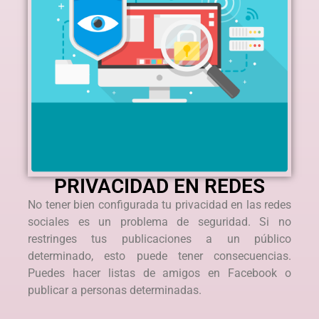
PRIVACIDAD EN REDES
No tener bien configurada tu privacidad en las redes
sociales es un problema de seguridad. Si no
restringes tus publicaciones a un público
determinado, esto puede tener consecuencias.
Puedes hacer listas de amigos en Facebook o
publicar a personas determinadas.