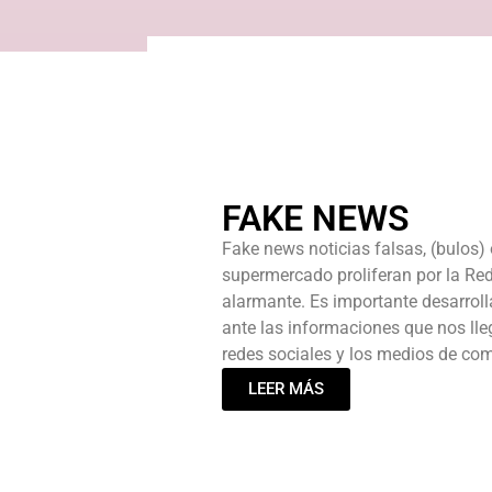
FAKE NEWS
Fake news noticias falsas, (bulos)
supermercado proliferan por la Re
alarmante. Es importante desarrolla
ante las informaciones que nos lle
redes sociales y los medios de com
LEER MÁS