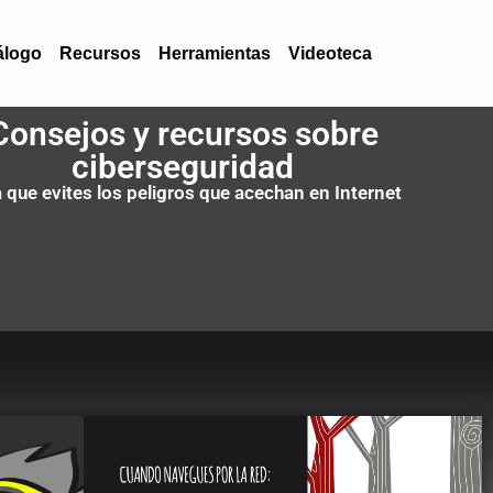
álogo
Recursos
Herramientas
Videoteca
Consejos y recursos sobre
ciberseguridad
 que evites los peligros que acechan en Internet