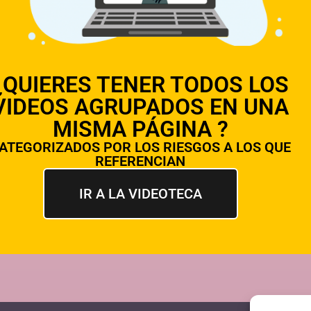
¿QUIERES TENER TODOS LOS
VIDEOS AGRUPADOS EN UNA
MISMA PÁGINA ?
ATEGORIZADOS POR LOS RIESGOS A LOS QUE
REFERENCIAN
IR A LA VIDEOTECA