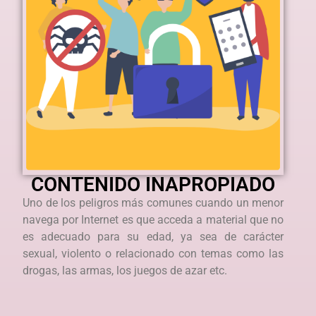
CONTENIDO INAPROPIADO
Uno de los peligros más comunes cuando un menor
navega por Internet es que acceda a material que no
es adecuado para su edad, ya sea de carácter
sexual, violento o relacionado con temas como las
drogas, las armas, los juegos de azar etc.