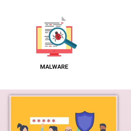
MALWARE