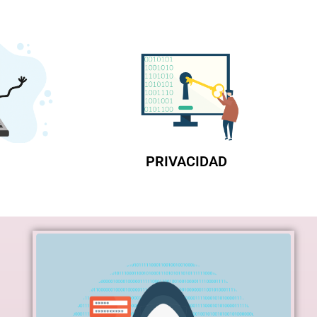
PRIVACIDAD