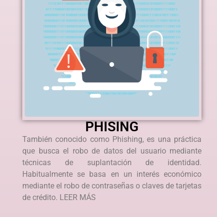
PHISING
También conocido como Phishing, es una práctica
que busca el robo de datos del usuario mediante
técnicas de suplantación de identidad.
Habitualmente se basa en un interés económico
mediante el robo de contraseñas o claves de tarjetas
de crédito. LEER MÁS