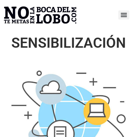
SENSIBILIZACIÓN