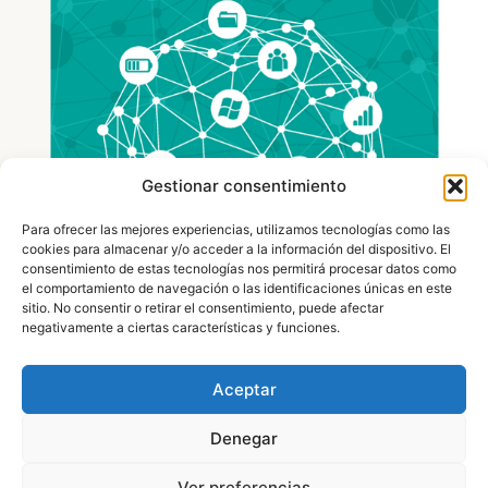
Gestionar consentimiento
Para ofrecer las mejores experiencias, utilizamos tecnologías como las
cookies para almacenar y/o acceder a la información del dispositivo. El
consentimiento de estas tecnologías nos permitirá procesar datos como
el comportamiento de navegación o las identificaciones únicas en este
sitio. No consentir o retirar el consentimiento, puede afectar
negativamente a ciertas características y funciones.
Aceptar
Denegar
Ver preferencias