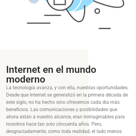
Internet en el mundo
moderno
La tecnología avanza, y con ella, nuestras oportunidades.
Desde que Internet se generalizó en la primera década de
este siglo, no ha hecho sino ofrecernos cada día más
beneficios. Las comunicaciones y posibilidades que
ahora están a nuestro alcance, eran inimaginables para
nosotros hace tan solo cincuenta años. Pero,
desgraciadamente, como toda realidad, el lado menos