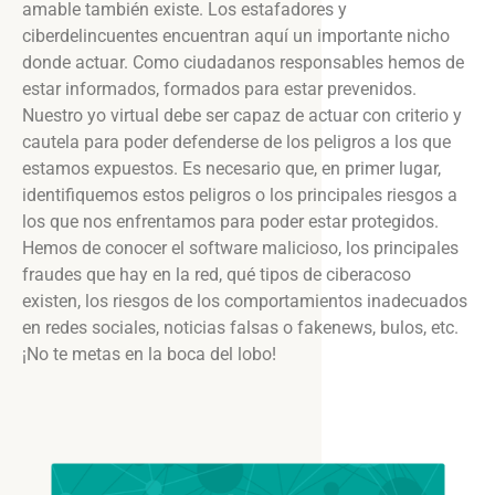
amable también existe. Los estafadores y
ciberdelincuentes encuentran aquí un importante nicho
donde actuar. Como ciudadanos responsables hemos de
estar informados, formados para estar prevenidos.
Nuestro yo virtual debe ser capaz de actuar con criterio y
cautela para poder defenderse de los peligros a los que
estamos expuestos. Es necesario que, en primer lugar,
identifiquemos estos peligros o los principales riesgos a
los que nos enfrentamos para poder estar protegidos.
Hemos de conocer el software malicioso, los principales
fraudes que hay en la red, qué tipos de ciberacoso
existen, los riesgos de los comportamientos inadecuados
en redes sociales, noticias falsas o fakenews, bulos, etc.
¡No te metas en la boca del lobo!